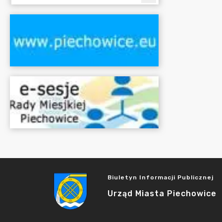
Biuletyn Informacji Publicznej
Urząd Miasta Piechowice