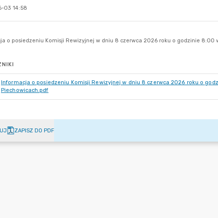
-03 14:58
NIKI
Informacja o posiedzeniu Komisji Rewizyjnej w dniu 8 czerwca 2026 roku o godz
Piechowicach.pdf
UJ
ZAPISZ DO PDF