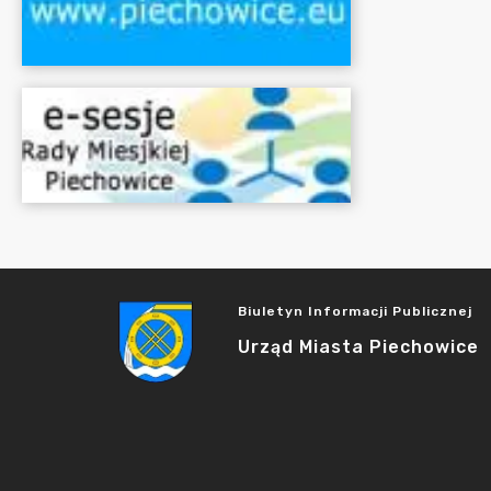
Biuletyn Informacji Publicznej
Urząd Miasta Piechowice